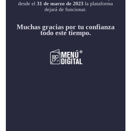
desde el
31 de marzo de 2023
la plataforma
dejará de funcionar.
Muchas gracias por tu confianza
todo este tiempo.